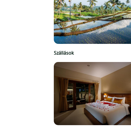
Szállások