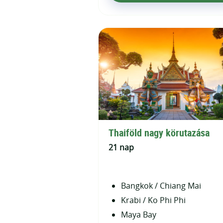
Thaiföld nagy körutazása
21 nap
Bangkok / Chiang Mai
Krabi / Ko Phi Phi
Maya Bay