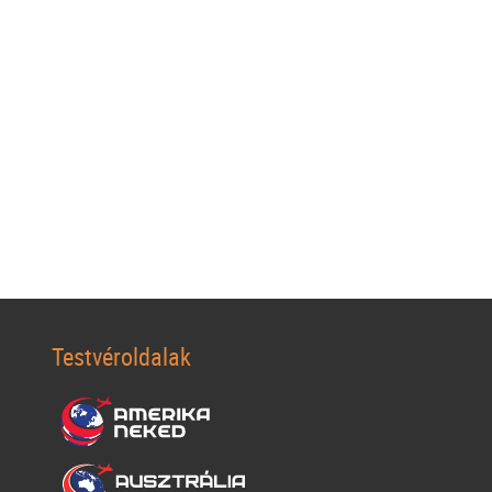
Testvéroldalak