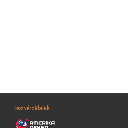
Testvéroldalak